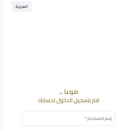
العربية
مرحبا ...
قم بتسجيل الدخول لحسابك
إسم المستخدم
*